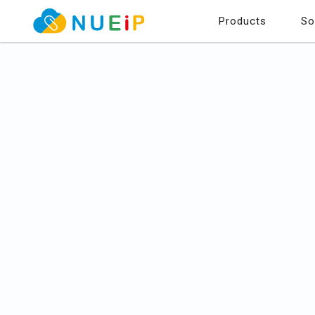
Products
So