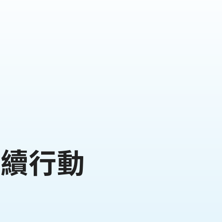
才永續行動