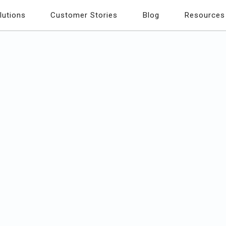
lutions
Customer Stories
Blog
Resources