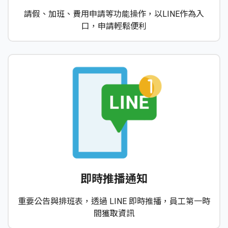
請假、加班、費用申請等功能操作，以LINE作為入
口，申請輕鬆便利
即時推播通知
重要公告與排班表，透過 LINE 即時推播，員工第一時
間獲取資訊