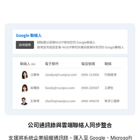
公司通訊錄與雲端聯絡人同步整合
支援將系統企業組織通訊錄，匯入至 Google、Microsoft