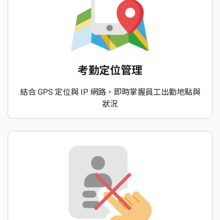
考勤定位管理
結合 GPS 定位與 IP 網路，即時掌握員工出勤地點與
狀況