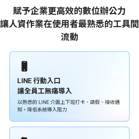
賦予企業更高效的數位辦公力
讓人資作業在使用者最熟悉的工具間
流動
LINE 行動入口
讓全員工無痛導入
以熟悉的 LINE 介面上下班打卡、請假、接收通
知，降低系統導入阻力