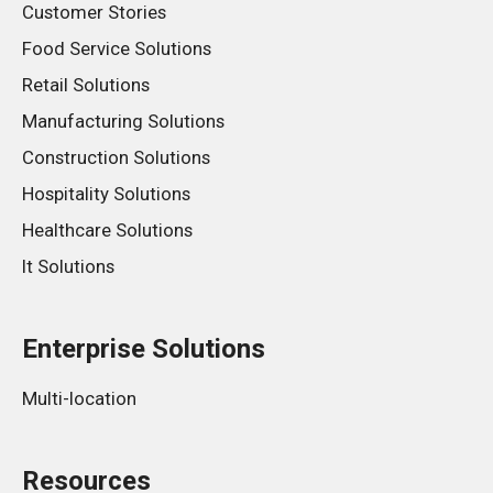
Customer Stories
Food Service Solutions
Retail Solutions
Manufacturing Solutions
Construction Solutions
Hospitality Solutions
Healthcare Solutions
It Solutions
Enterprise Solutions
Multi-location
Resources