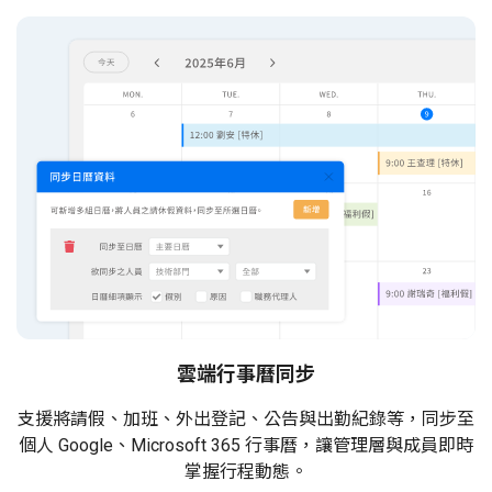
雲端行事曆同步
支援將請假、加班、外出登記、公告與出勤紀錄等，同步至
個人 Google、Microsoft 365 行事曆，讓管理層與成員即時
掌握行程動態。