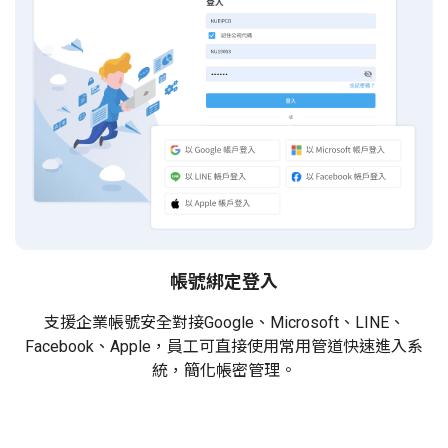
帳號綁定登入
支援企業帳號安全對接Google、Microsoft、LINE、
Facebook、Apple，員工可直接使用常用管道快速進入系
統，簡化帳密管理。