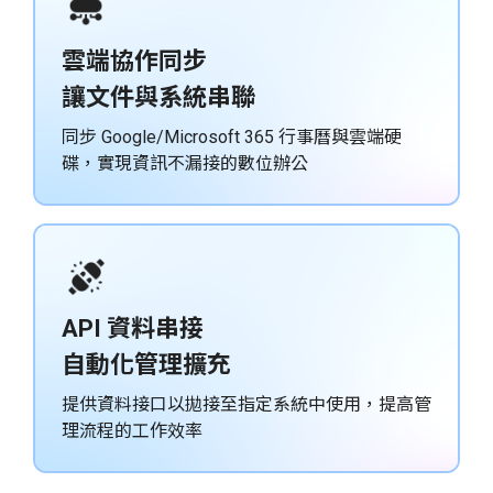
雲端協作同步
讓文件與系統串聯
同步 Google/Microsoft 365 行事曆與雲端硬
碟，實現資訊不漏接的數位辦公
API 資料串接
自動化管理擴充
提供資料接口以拋接至指定系統中使用，提高管
理流程的工作效率