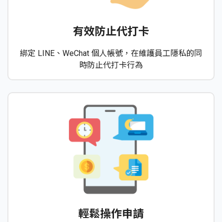
有效防止代打卡
綁定 LINE、WeChat 個人帳號，在維護員工隱私的同
時防止代打卡行為
輕鬆操作申請