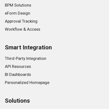
BPM Solutions
eForm Design
Approval Tracking
Workflow & Access
Smart Integration
Third-Party Integration
API Resources
BI Dashboards
Personalized Homepage
Solutions