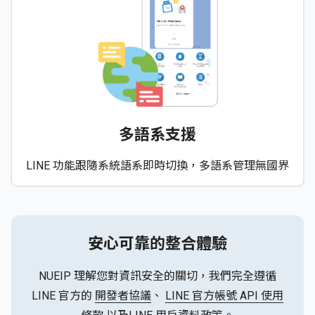
多語系支援
LINE 功能跟隨系統語系即時切換，多語系管理無國界
安心可靠的整合體驗
NUEIP 理解您對資訊安全的關切，我們完全遵循
LINE 官方的
開發者協議
、
LINE 官方帳號 API 使用