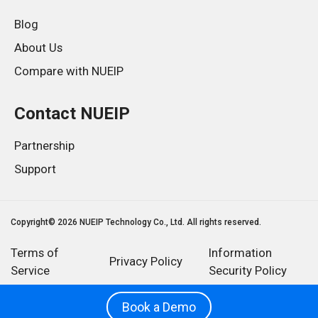
Blog
About Us
Compare with NUEIP
Contact NUEIP
Partnership
Support
Copyright© 2026 NUEIP Technology Co., Ltd. All rights reserved.
Terms of
Information
Privacy Policy
Service
Security Policy
Book a Demo