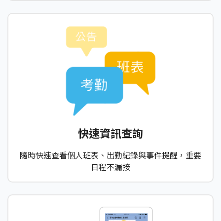
快速資訊查詢
隨時快速查看個人班表、出勤紀錄與事件提醒，重要
日程不漏接