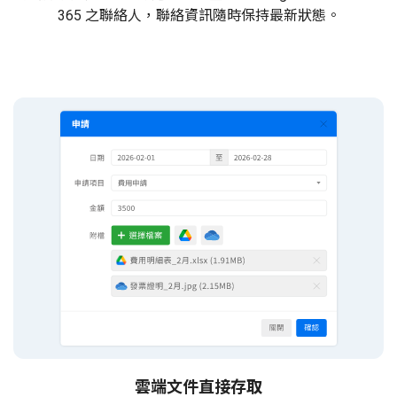
365 之聯絡人，聯絡資訊隨時保持最新狀態。
雲端文件直接存取