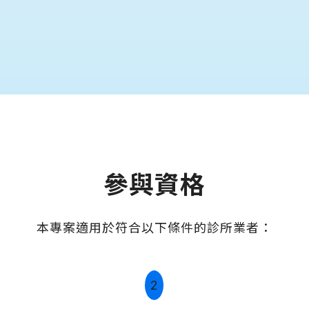
參與資格
本專案適用於符合以下條件的診所業者：
2