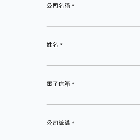
公司名稱 *
姓名 *
電子信箱 *
公司統編 *