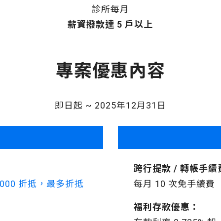
診所每月
薪資撥款達 5 戶以上
專案優惠內容
即日起 ~ 2025年12月31日
跨行提款 / 轉帳手
,000 折抵，最多折抵
每月 10 次免手續費
福利存款優惠：