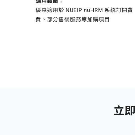
適用範圍：
優惠適用於 NUEIP nuHRM 系統訂
費、部分售後服務等加購項目
立