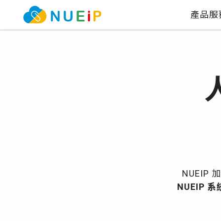
產品服
NUEIP 
NUEIP 