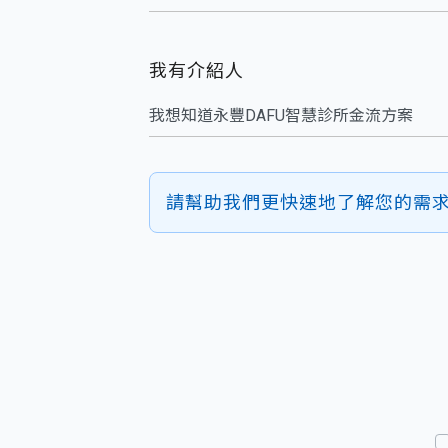
我有介紹人
請幫助我們更快速地了解您的需求