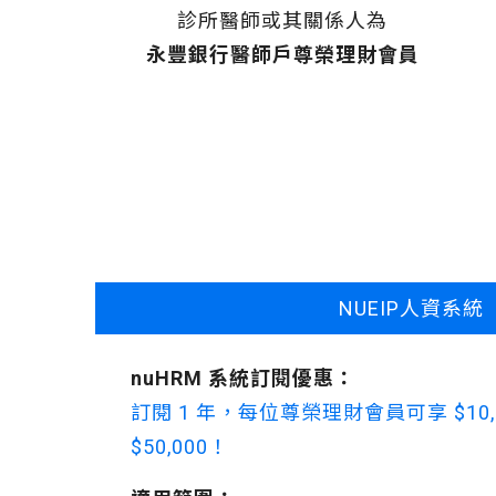
診所醫師或其關係人為
永豐銀行醫師戶尊榮理財會員
NUEIP人資系統
nuHRM 系統訂閱優惠：
訂閱 1 年，每位尊榮理財會員可享 $10
$50,000！