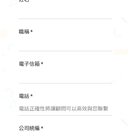
職稱 *
電子信箱 *
電話 *
公司統編 *