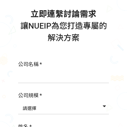
立即連繫討論需求
讓NUEIP為您打造專屬的
解決方案
公司名稱 *
公司規模 *
請選擇
姓名 *