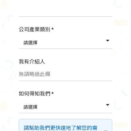
公司產業類別 *
請選擇
我有介紹人
如何得知我們 *
請選擇
請幫助我們更快速地了解您的需