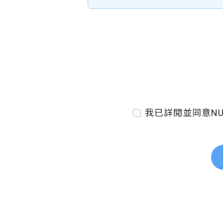
我已詳閱並同意NU