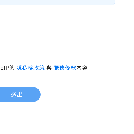
EIP的
隱私權政策
與
服務條款
內容
送出