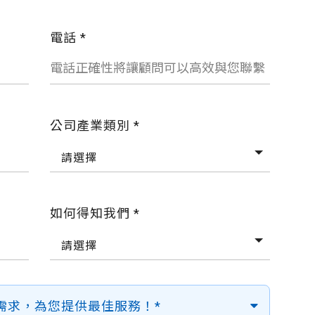
電話 *
公司產業類別 *
請選擇
如何得知我們 *
請選擇
需求，為您提供最佳服務！*